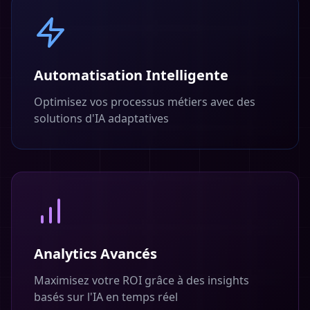
Automatisation Intelligente
Optimisez vos processus métiers avec des
solutions d'IA adaptatives
Analytics Avancés
Maximisez votre ROI grâce à des insights
basés sur l'IA en temps réel