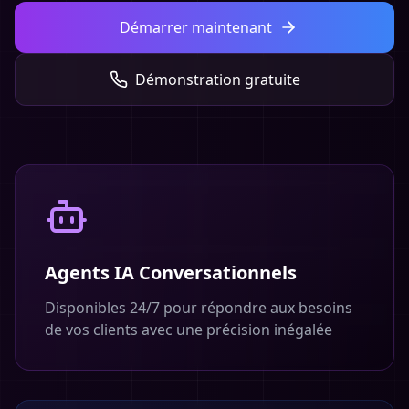
Démarrer maintenant
Démonstration gratuite
Agents IA Conversationnels
Disponibles 24/7 pour répondre aux besoins
de vos clients avec une précision inégalée