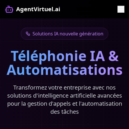
AgentVirtuel.ai
Solutions IA nouvelle génération
Téléphonie IA &
Automatisations
Transformez votre entreprise avec nos
solutions d'intelligence artificielle avancées
pour la gestion d'appels et l'automatisation
des tâches